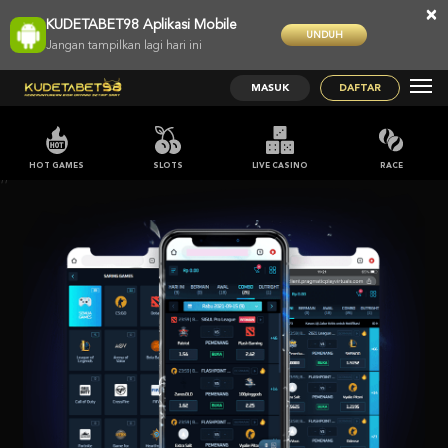
×
KUDETABET98 Aplikasi Mobile
UNDUH
Jangan tampilkan lagi hari ini
MASUK
DAFTAR
HOT GAMES
SLOTS
LIVE CASINO
RACE
;;