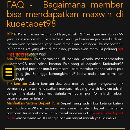
FAQ - Bagaimana member
bisa mendapatkan maxwin di
kudetabet98
RTP
RTP merupakan Return To Player, istilah RTP oleh pemain slotking99
yang ingin mengetahui berapa besar kecilnya kemenangan mereka dalam
memainkan permainan yang akan dimainkan. Sehingga jika mengetahui
RTP games slot yang akan di mainkan, pemain akan memiliki peluang
slot
KLIK DISINI!
pasti menang
yang tinggi.
Pola Permainan
Pola permainan di berikan kepada member-member
kudetabet98 merupakan bocoran Pola yang di dapatkan Kudetabet98
langsung dari provider untuk membantu para member mendapatkan pola
main yang jitu. Sehingga kemungkinan JP ketika melakukan permainan
akan tinggi.
Trik bermain
Dalam bermain slot, para member wajib mengetahui trik
bermain agar bisa mendapatkan maxwin. Trik yang bisa di lakukan adalah
dengan melakukan Bet kecil dahulu kemudian jika TO naik di naikkan
betnya secara bertahap.
Manfaatkan Sistem Deposit Pulsa
Seperti yang sudah kita ketahui bahwa
agen Kudetabet98 menyediakan jasa layanan taruhan deposit pulsa tanpa
potongan. Ini sangat cocok untuk member dewa slot 88
game bola deposit
pulsa
karena syarat wd TO yang diberikan sangat rendah yaitu cuma x1.