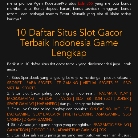
menu promosi Agen Kudetabet98 situs
bola 365
yang meliputi bonus
member baru. Bonus deposit harian, bonus cashback mingguan, bonus
refferal, dan berbagai macam Event Menarik yang bisa di klaim setiap
harinya !
10 Daftar Situs Slot Gacor
Terbaik Indonesia Game
Lengkap
Berikut ini 10 daftar situs slot gacor terbaik yang direkomendasi juga untuk
anda :
1. Situs Sportsbook yang langsung bekerja sama dengan produk raksasa :
SBOBET | SABA SPORTS | TF GAMING | VIRTUAL SPORTS PP | SBO
VIRTUAL SPORTS
2. Situs Slot Gacor paling booming di indonesia :
PRAGMATIC PLAY |
MICROGAMING | PG SOFT | LIVE 22 | SLOT 88 | ION SLOT | JOKER |
SPADE GAMING | HABANERO |
dan puluhan game lainnya.
3. Situs Live Casino paling lengkap dan populer :
ION CASINO | MG LIVE |
EVO GAMING | SEXY BACCARAT | PRETTY GAMING | ASIA GAMING | SBO
CASINO | DREAM GAMING
4. Situs Arcade jenis game ringan yang menghibur :
PRAGMATIC FISHING |
GAMATRON | GIOCCO PLUS | ADVANTPLAY GAMING | CQ9
5. Situs Poker salah satu jenis game yang membutuhkan keahlian khusus :